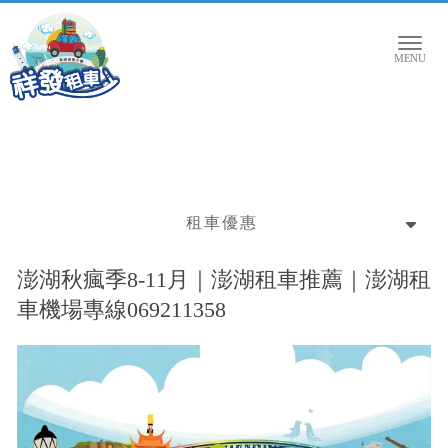
租車優惠
澎湖秋瘋季8-11月｜澎湖租車推薦｜澎湖租
車機場專線069211358