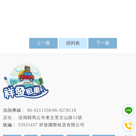
上一篇
下一篇
回列表
06-9211358/06-9278118
澎湖縣馬公市東文里文山路12號
55931437 祥發國際租賃有限公司