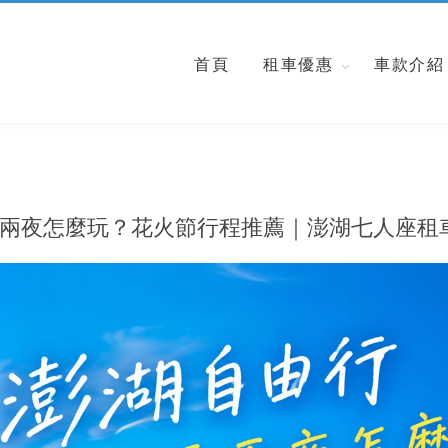
首頁
租車優惠
車款介紹
兩夜怎麼玩？花火節行程推薦｜澎湖七人座租