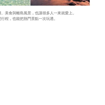
灘、美食與離島風景，也讓很多人一來就愛上。
趕行程，也能把熱門景點一次玩透。