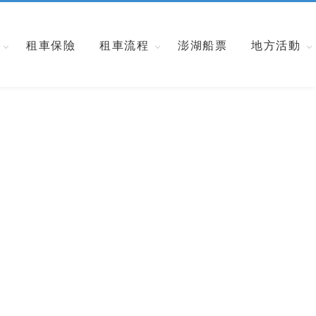
租車保險
租車流程
澎湖船票
地方活動