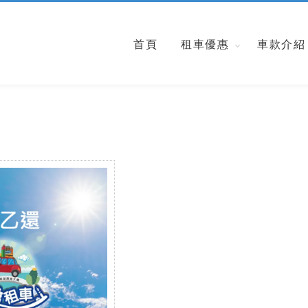
首頁
租車優惠
車款介紹