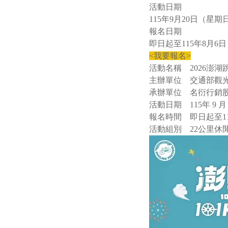
活動日期
115年9月20日（星期
報名日期
即日起至115年8月6日
<
我要報名
>
活動名稱 2026澎湖跳島
主辦單位 交通部觀
承辦單位 名衍行銷
活動日期 115年 9 月 
報名時間 即日起至115
活動組別 22公里休閒