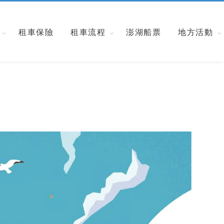
租車保險
租車流程
澎湖船票
地方活動