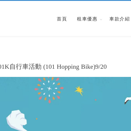
首頁
租車優惠
車款介紹
K自行車活動 (101 Hopping Bike)9/20