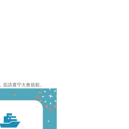
，並請遵守大會規範。