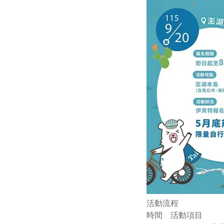
活動流程
時間 活動項目